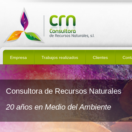
Empresa
Trabajos realizados
Clientes
Cont
Consultora de Recursos Naturales
20 años en Medio del Ambiente