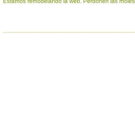
Estamos remodelando la web. Perdonen las molest