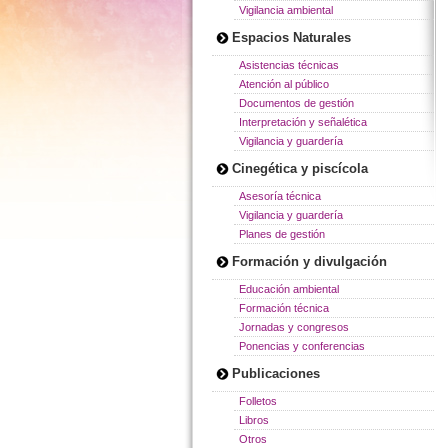
Vigilancia ambiental
Espacios Naturales
Asistencias técnicas
Atención al público
Documentos de gestión
Interpretación y señalética
Vigilancia y guardería
Cinegética y piscícola
Asesoría técnica
Vigilancia y guardería
Planes de gestión
Formación y divulgación
Educación ambiental
Formación técnica
Jornadas y congresos
Ponencias y conferencias
Publicaciones
Folletos
Libros
Otros