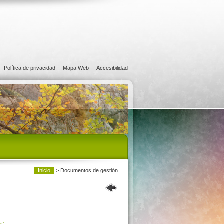
Política de privacidad
Mapa Web
Accesibilidad
Inicio
> Documentos de gestión