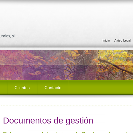
Inicio
Aviso Legal
Clientes
Contacto
Documentos de gestión